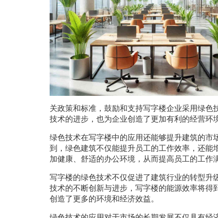
关政策和标准，鼓励和支持写字楼企业采用绿色
技术的进步，也为企业创造了更加有利的经营环
绿色技术在写字楼中的应用还能够提升建筑的市
到，绿色建筑不仅能提升员工的工作效率，还能
加健康、舒适的办公环境，从而提高员工的工作
写字楼的绿色技术不仅促进了建筑行业的转型升
技术的不断创新与进步，写字楼的能源效率将得
创造了更多的环境和经济效益。
绿色技术的应用对于市场的长期发展不仅具有经