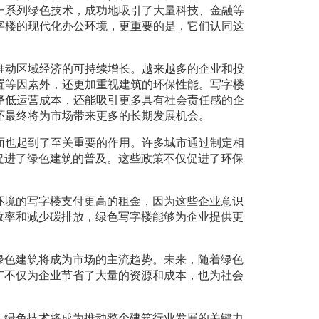
一系列绿色技术，成功地吸引了大量科技、金融等
字楼的现代化办公环境，更重要的是，它们认同这
。
推动区域经济的可持续增长。越来越多的企业和投
置等因素外，还更加重视建筑的环保性能。写字楼
降低运营成本，还能吸引更多具有社会责任感的企
环最终将为市场带来更多的长期发展机会。
面也起到了至关重要的作用。许多城市通过制定相
促进了绿色建筑的普及。这些政策不仅促进了环保
环境的写字楼支付更高的租金，因为这些企业意识
效率和减少碳排放，绿色写字楼能够为企业提供更
绿色建筑将成为市场的主流趋势。未来，随着绿色
广不仅为企业节省了大量的资源和成本，也为社会
，绿色技术将成为推动整个建筑行业发展的关键力