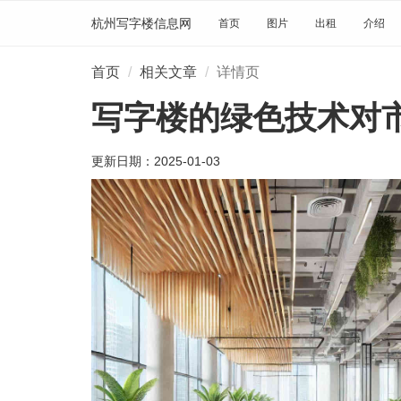
杭州写字楼信息网
首页
图片
出租
介绍
首页
相关文章
详情页
写字楼的绿色技术对
更新日期：
2025-01-03