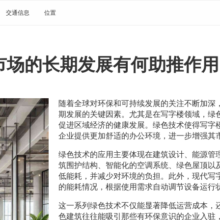
交通信息
位置
市场的长期发展有何助推作用
随着全球对环保和可持续发展的关注不断加深
期发展的关键因素。尤其是在写字楼领域，绿
促进区域经济的健康发展。绿色技术使得写字
企业提供更加舒适的办公环境，进一步增强其
绿色技术的应用主要体现在建筑设计、能源管
筑围护结构、智能化的空调系统、绿色屋顶以
低能耗，并减少对环境的负担。此外，现代写
的能耗情况，根据使用需求自动调节设备运行
这一系列绿色技术不仅能显著降低运营成本，
色建筑往往能吸引那些有环保意识的企业入驻