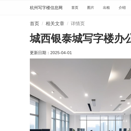
杭州写字楼信息网
首页
图片
出租
介绍
首页
相关文章
详情页
城西银泰城写字楼办
更新日期：
2025-04-01