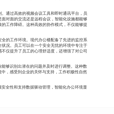
利。通过高效的视频会议工具和即时通讯平台，员
是面对面的交流还是远程会议，智能化设施都能够
致的工作障碍。这种高效的协作模式，不仅能够提
安全的工作环境。现代办公楼配备了先进的监控系
全状况。员工可以在一个安全无忧的环境中专注于
感不仅提升了员工的心理舒适度，还增强了对公司
业能够识别出潜在的问题并及时进行调整。这种数
境中，感受到企业的关怀与支持，工作积极性自然
强安全性和支持数据驱动管理，智能化办公环境显