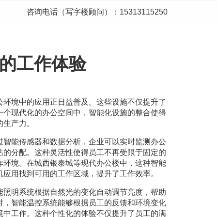
咨询电话（写字楼顾问）：15313115250
的工作体验
公环境中的应用正日益普及。这些设施不仅提升了
一个现代化的办公空间中，智能化设施的整合使得
的生产力。
过智能传感器和数据分析，企业可以实时监测办公
站的分配。这种灵活性使得员工不再受限于固定的
作环境。在城西银泰城等现代办公楼中，这种智能
机应用找到可用的工作区域，提升了工作效率。
能照明系统根据自然光的变化自动调节亮度，帮助
时，智能温控系统能够根据员工的反馈和环境变化
境中工作。这种个性化的体验不仅提升了员工的满