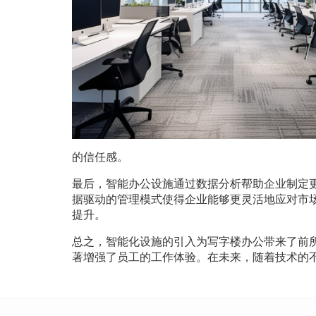
的信任感。
最后，智能办公设施通过数据分析帮助企业制定
据驱动的管理模式使得企业能够更灵活地应对市
提升。
总之，智能化设施的引入为写字楼办公带来了前
著增强了员工的工作体验。在未来，随着技术的