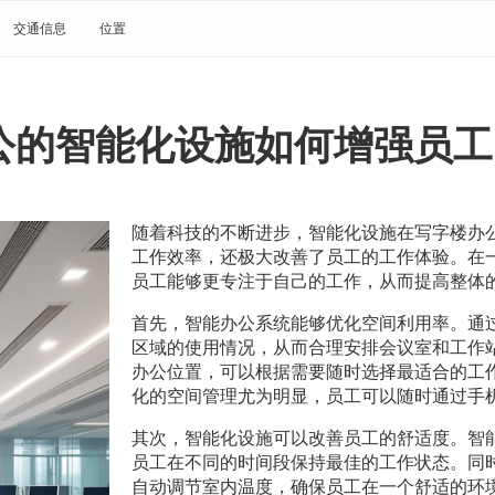
交通信息
位置
公的智能化设施如何增强员工
随着科技的不断进步，智能化设施在写字楼办
工作效率，还极大改善了员工的工作体验。在
员工能够更专注于自己的工作，从而提高整体
首先，智能办公系统能够优化空间利用率。通
区域的使用情况，从而合理安排会议室和工作
办公位置，可以根据需要随时选择最适合的工
化的空间管理尤为明显，员工可以随时通过手
其次，智能化设施可以改善员工的舒适度。智
员工在不同的时间段保持最佳的工作状态。同
自动调节室内温度，确保员工在一个舒适的环