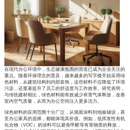
在现代办公环境中，生态健康氛围的营造已成为企业关注的
重点。随着环保理念的普及，越来越多的写字楼开始采用绿
色材料，从建筑结构到内部装饰，这些材料不仅降低了环境
污染，还显著提升了员工的舒适度与工作效率。研究表明，
与传统建材相比，绿色材料能有效减少有害气体释放，改善
室内空气质量，从而为办公空间注入更多活力。
绿色材料的应用范围十分广泛，从墙面涂料到地板铺设，甚
至办公家具的选择，都能体现其价值。例如，低挥发性有机
化合物（VOC）的涂料可以避免甲醛等有害物质的释放，