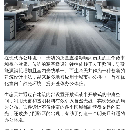
在现代办公环境中，光线的质量直接影响到员工的工作效率
和身心健康。传统的写字楼设计往往依赖于人工照明，导致
能源消耗增加且室内光线单一。而生态天井作为一种创新的
建筑设计手法，越来越多地被应用于城市办公楼中，旨在优
化室内自然光环境，提升整体办公体验。
生态天井通过在建筑内部设置开放式或半开放式的中庭空
间，利用天窗和透明材料有效引入自然光线，实现光线的均
匀分布。这种设计不仅使室内多个区域都能获得充足的阳
光，还减少了阴影区的出现，有助于打造一个明亮且舒适的
办公环境。