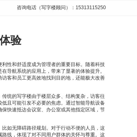
咨询电话（写字楼顾问）：15313115250
体验
便利性和舒适度成为管理者的重要目标。随着科技
是在导航系统的应用上，带来了显著的体验提升。
助访客和员工更高效地找到目的地，还能极大改善
。传统的写字楼由于楼层众多、结构复杂，访客往
较低且可能引发不必要的焦虑。通过智能导航设备
确保快速抵达会议室、办公室或其他指定区域，节
，比如无障碍路径规划。对于行动不便的人员，这
属路线，体现了对不同用户群体的关怀与尊重。这