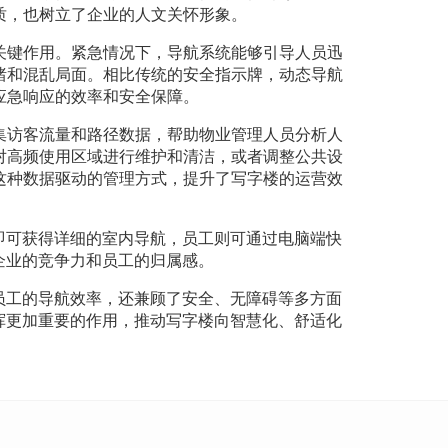
质，也树立了企业的人文关怀形象。
关键作用。紧急情况下，导航系统能够引导人员迅
绪和混乱局面。相比传统的安全指示牌，动态导航
应急响应的效率和安全保障。
集访客流量和路径数据，帮助物业管理人员分析人
对高频使用区域进行维护和清洁，或者调整公共设
这种数据驱动的管理方式，提升了写字楼的运营效
即可获得详细的室内导航，员工则可通过电脑端快
企业的竞争力和员工的归属感。
员工的导航效率，还兼顾了安全、无障碍等多方面
挥更加重要的作用，推动写字楼向智慧化、舒适化