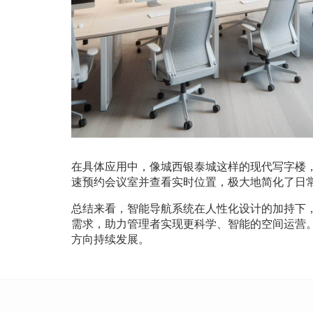
在具体应用中，像城西银泰城这样的现代写字楼
速预约会议室并查看实时位置，极大地简化了日
总结来看，智能导航系统在人性化设计的加持下
需求，助力管理者实现更科学、智能的空间运营
方向持续发展。