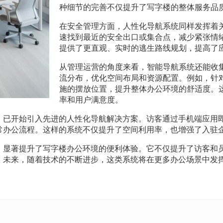
种细节的完善不仅提升了写字楼的整体服务品
在安全管理方面，人性化导航系统同样发挥着
速找到最近的安全出口或集合点，减少紧张情
提供了更直观、实时的逃生路线规划，提高了
从管理运营的角度来看，智能导航系统还能收
流分布，优化空间布局和资源配置。例如，针
施的摆放位置，提升整体办公环境的舒适度。
率和用户满意度。
，已开始引入先进的人性化导航解决方案。访客通过手机端应用
常办公流程。这样的系统不仅提升了空间利用率，也增强了入驻
，显著提升了写字楼办公环境的便利体验。它不仅提升了访客和
。未来，随着技术的不断进步，这类系统将在更多办公场景中发