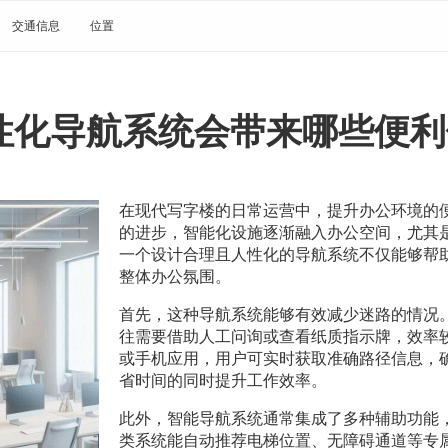
交通信息
位置
性化导航系统会带来哪些便利
在现代写字楼的日常运营中，提升办公环境的
的进步，智能化设施逐渐融入办公空间，尤其
一个设计合理且人性化的导航系统不仅能够帮
整体办公氛围。
首先，这种导航系统能够有效减少迷路的情况
往需要借助人工问询或查看纸质指示牌，效率
或手机应用，用户可实时获取准确路径信息，
省时间的同时提升工作效率。
此外，智能导航系统通常集成了多种辅助功能
类系统能自动推荐电梯位置、无障碍通道等专