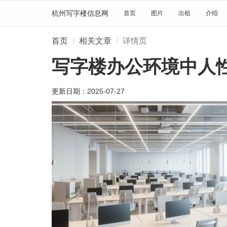
杭州写字楼信息网
首页
图片
出租
介绍
首页
相关文章
详情页
写字楼办公环境中人
更新日期：
2025-07-27