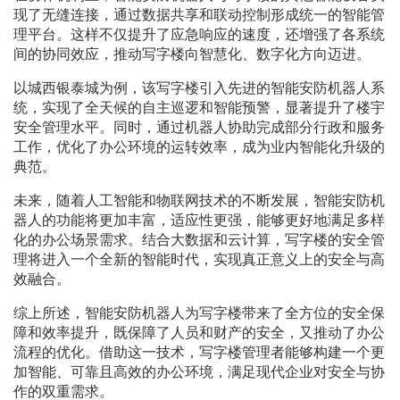
现了无缝连接，通过数据共享和联动控制形成统一的智能管
理平台。这样不仅提升了应急响应的速度，还增强了各系统
间的协同效应，推动写字楼向智慧化、数字化方向迈进。
以城西银泰城为例，该写字楼引入先进的智能安防机器人系
统，实现了全天候的自主巡逻和智能预警，显著提升了楼宇
安全管理水平。同时，通过机器人协助完成部分行政和服务
工作，优化了办公环境的运转效率，成为业内智能化升级的
典范。
未来，随着人工智能和物联网技术的不断发展，智能安防机
器人的功能将更加丰富，适应性更强，能够更好地满足多样
化的办公场景需求。结合大数据和云计算，写字楼的安全管
理将进入一个全新的智能时代，实现真正意义上的安全与高
效融合。
综上所述，智能安防机器人为写字楼带来了全方位的安全保
障和效率提升，既保障了人员和财产的安全，又推动了办公
流程的优化。借助这一技术，写字楼管理者能够构建一个更
加智能、可靠且高效的办公环境，满足现代企业对安全与协
作的双重需求。