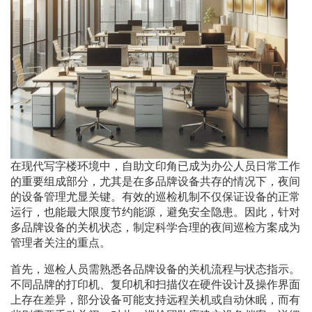
在现代写字楼环境中，自助文印角已成为办公人员日常工作
的重要组成部分，尤其是在多品牌设备共存的情况下，夜间
的设备管理尤显关键。有效的巡检机制不仅保证设备的正常
运行，也能最大限度节约能源，避免安全隐患。因此，针对
多品牌设备的关机状态，制定科学合理的夜间巡检方案成为
管理者关注的重点。
首先，巡检人员需熟悉各品牌设备的关机流程与状态指示。
不同品牌的打印机、复印机和扫描仪在硬件设计及操作界面
上存在差异，部分设备可能支持远程关机或自动休眠，而有