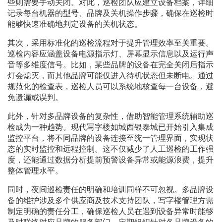
些则需要手动关闭。对此，巡检团队应建立设备档案，详细
记录每台机器的型号、品牌及关机操作步骤，确保在巡检时
能够快速准确地判定设备的关机状态。
其次，采用标准化的巡检流程对于提升管理效率至关重要。
巡检内容应涵盖设备电源指示灯、屏幕显示信息以及运行声
音等多维度信号。比如，某些品牌的设备在完全关闭后指示
灯会熄灭，而其他品牌可能仅进入待机状态但未断电。通过
规范化的检查表，巡检人员可以系统地核查每一台设备，避
免遗漏或误判。
此外，针对多品牌设备的复杂性，借助智能管理系统辅助巡
检成为一种趋势。现代写字楼如城西银泰城已开始引入集成
监控平台，将不同品牌的设备连接至统一管理界面，实现状
态的实时监控和远程控制。这不仅减少了人工巡检的工作强
度，还能通过数据分析提前预警设备异常或能源浪费，提升
整体管理水平。
同时，夜间巡检责任的明确和培训同样不可忽视。多品牌设
备的维护涉及多个供应商及技术支持团队，写字楼管理方需
制定明确的责任分工，确保巡检人员在遇到设备异常时能够