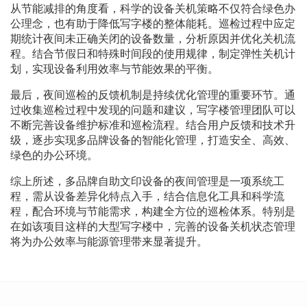
从节能减排的角度看，科学的设备关机策略不仅符合绿色办
公理念，也有助于降低写字楼的整体能耗。巡检过程中应定
期统计夜间未正确关闭的设备数量，分析原因并优化关机流
程。结合节假日和特殊时间段的使用规律，制定弹性关机计
划，实现设备利用效率与节能效果的平衡。
最后，夜间巡检的反馈机制是持续优化管理的重要环节。通
过收集巡检过程中发现的问题和建议，写字楼管理团队可以
不断完善设备维护标准和巡检流程。结合用户反馈和技术升
级，逐步实现多品牌设备的智能化管理，打造安全、高效、
绿色的办公环境。
综上所述，多品牌自助文印设备的夜间管理是一项系统工
程，需从设备差异化特点入手，结合信息化工具和科学流
程，配合环境与节能需求，构建全方位的巡检体系。特别是
在如该项目这样的大型写字楼中，完善的设备关机状态管理
将为办公效率与能源管理带来显著提升。